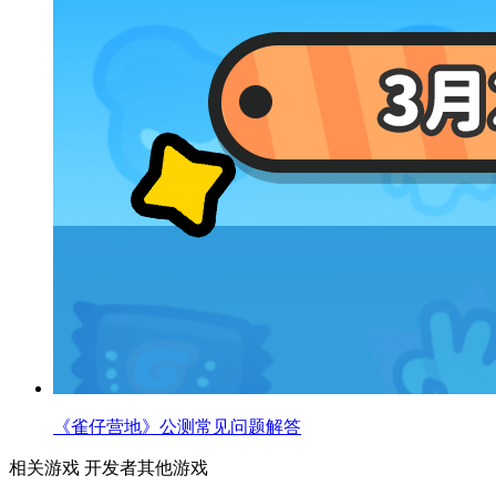
《雀仔营地》公测常见问题解答
相关游戏
开发者其他游戏