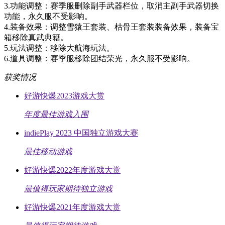
3.功能调整：赛季服删除副手武器栏位，取消主副手武器切换
功能，永久服不受影响。
4.装备效果：调整雪猿王套装、枯骨王套装装备效果，装备宝
箱移除真武典籍。
5.玩法调整：移除大航海玩法。
6.道具调整：赛季服移除团结荣光，永久服不受影响。
获奖情况
好游快爆2023游戏大赏
年度最佳游戏入围
indiePlay 2023 中国独立游戏大赛
最佳移动游戏
好游快爆2022年度游戏大赏
最值得玩家期待独立游戏
好游快爆2021年度游戏大赏