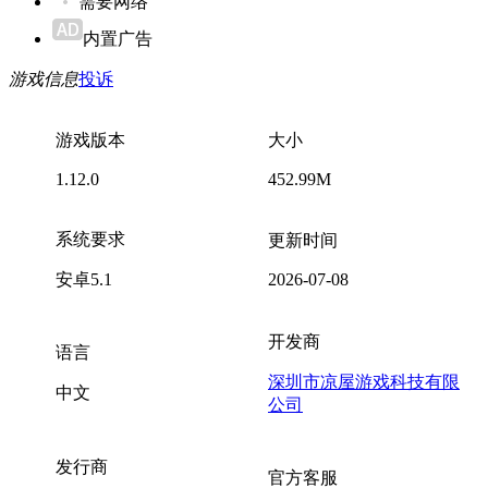
需要网络
内置广告
游戏信息
投诉
游戏版本
大小
1.12.0
452.99M
系统要求
更新时间
安卓5.1
2026-07-08
开发商
语言
深圳市凉屋游戏科技有限
中文
公司
发行商
官方客服