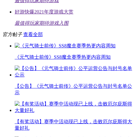
最值得玩家期待游戏
好游快爆2021年度游戏大赏
最值得玩家期待游戏入围
官方帖子
查看全部
《元气骑士前传》SS8魔盒赛季热更内容周知
【公告】《元气骑士前传》公平运营公告与封号名单公
示
【有奖活动】赛季中活动现已上线，击败厄尔庇斯得大
量好礼