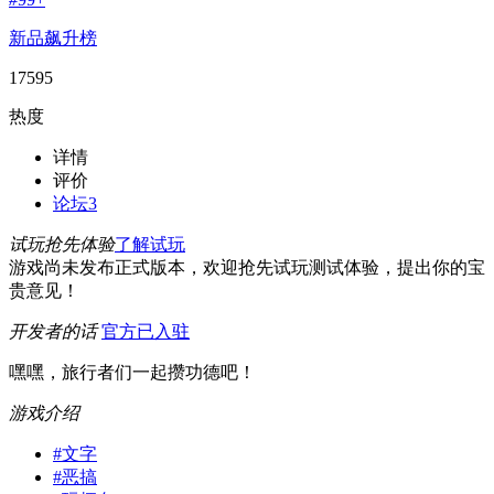
新品飙升榜
17595
热度
详情
评价
论坛
3
试玩抢先体验
了解试玩
游戏尚未发布正式版本，欢迎抢先试玩测试体验，提出你的宝
贵意见！
开发者的话
官方已入驻
嘿嘿，旅行者们一起攒功德吧！
游戏介绍
#
文字
#
恶搞