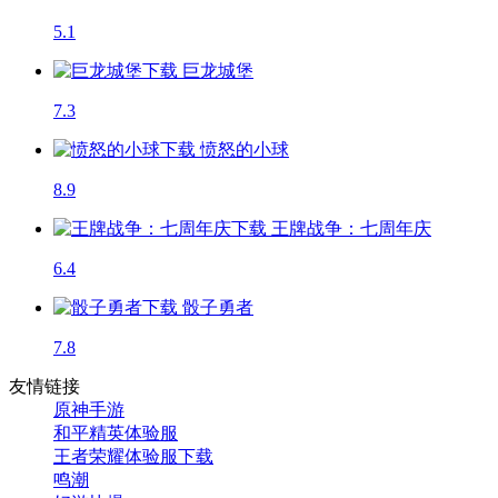
5.1
巨龙城堡
7.3
愤怒的小球
8.9
王牌战争：七周年庆
6.4
骰子勇者
7.8
友情链接
原神手游
和平精英体验服
王者荣耀体验服下载
鸣潮