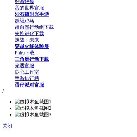
好游快爆
我的世界官服
沙石镇时光手游
超级鸡马
超自然行动组下载
失控进化下载
逆战：未来
穿越火线体验服
Phira下载
三角洲行动下载
光遇官服
良心工作室
手游排行榜
蛋仔派对官服
/
关闭