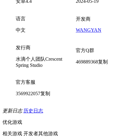
安卓4.4
2024-05-19
语言
开发商
中文
WANGYAN
发行商
官方Q群
水滴个人团队Crescent
469889368
复制
Spring Studio
官方客服
3569922057
复制
更新日志
历史日志
优化游戏
相关游戏
开发者其他游戏