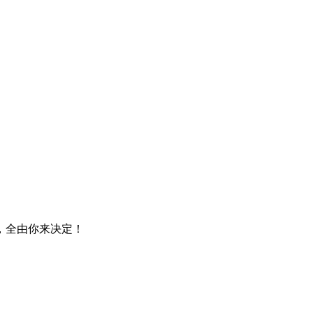
，全由你来决定！