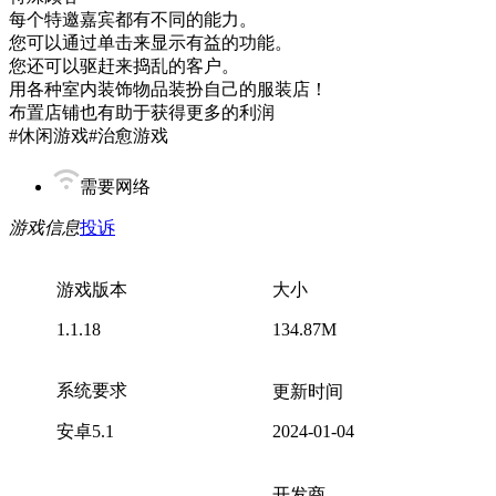
每个特邀嘉宾都有不同的能力。
您可以通过单击来显示有益的功能。
您还可以驱赶来捣乱的客户。
用各种室内装饰物品装扮自己的服装店！
布置店铺也有助于获得更多的利润
#休闲游戏#治愈游戏
需要网络
游戏信息
投诉
游戏版本
大小
1.1.18
134.87M
系统要求
更新时间
安卓5.1
2024-01-04
开发商