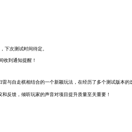
束，下次测试时间待定。
间收到通知提醒！
扫雷与自走棋相结合的一个新颖玩法，在经历了多个测试版本的
议和反馈，倾听玩家的声音对项目提升质量至关重要！