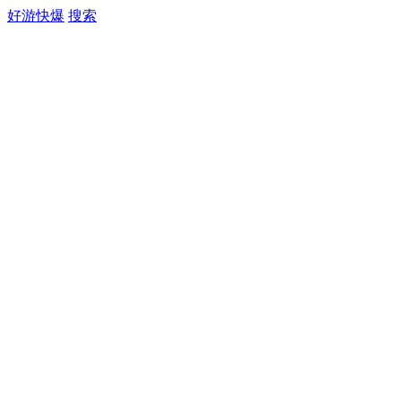
好游快爆
搜索