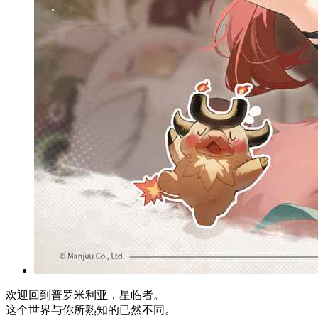
欢迎回到普罗米利亚，星临者。
这个世界与你所熟知的已然不同。