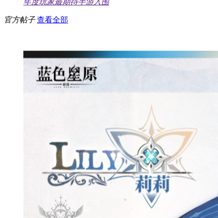
年度玩家最期待手游入围
官方帖子
查看全部