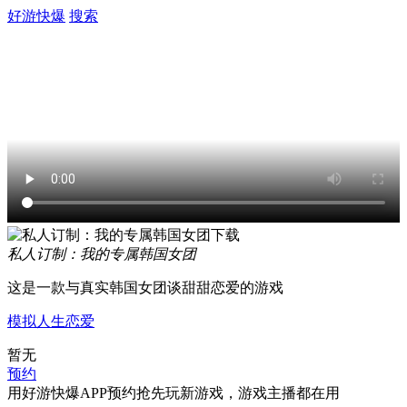
好游快爆
搜索
私人订制：我的专属韩国女团
这是一款与真实韩国女团谈甜甜恋爱的游戏
模拟人生
恋爱
暂无
预约
用好游快爆APP预约抢先玩新游戏，游戏主播都在用