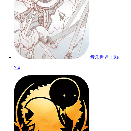
音乐世界：Re
7.4