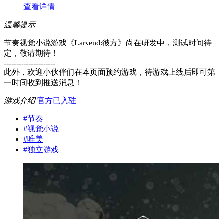
查看详情
温馨提示
节奏视觉小说游戏《Larvend:彼方》尚在研发中，测试时间待
定，敬请期待！
---------------------
此外，欢迎小伙伴们在本页面预约游戏，待游戏上线后即可第
一时间收到推送消息！
游戏介绍
官方已入驻
#
节奏
#
视觉小说
#
唯美
#
独立游戏