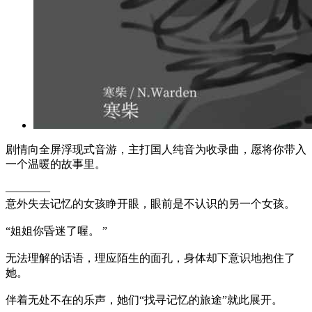
剧情向全屏浮现式音游，主打国人纯音为收录曲，愿将你带入
一个温暖的故事里。
————
意外失去记忆的女孩睁开眼，眼前是不认识的另一个女孩。
“姐姐你昏迷了喔。 ”
无法理解的话语，理应陌生的面孔，身体却下意识地抱住了
她。
伴着无处不在的乐声，她们“找寻记忆的旅途”就此展开。