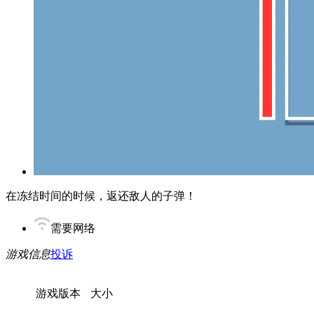
在冻结时间的时候，返还敌人的子弹！
需要网络
游戏信息
投诉
游戏版本
大小