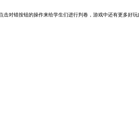
过点击对错按钮的操作来给学生们进行判卷，游戏中还有更多好玩