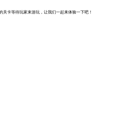
的关卡等待玩家来游玩，让我们一起来体验一下吧！