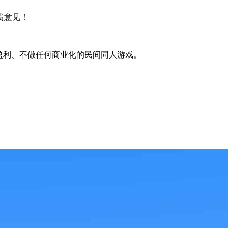
贵意见！
不盈利、不做任何商业化的民间同人游戏。