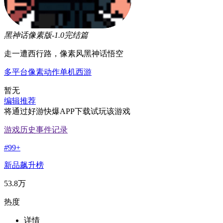
黑神话像素版-1.0完结篇
走一遭西行路，像素风黑神话悟空
多平台
像素
动作
单机
西游
暂无
编辑推荐
将通过好游快爆APP下载试玩该游戏
游戏历史事件记录
#
99+
新品飙升榜
53.8万
热度
详情