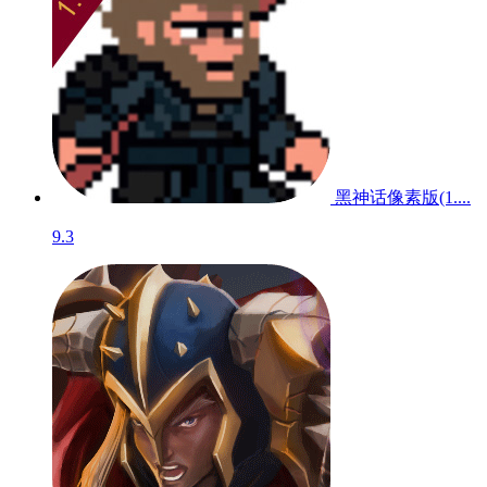
黑神话像素版(1....
9.3