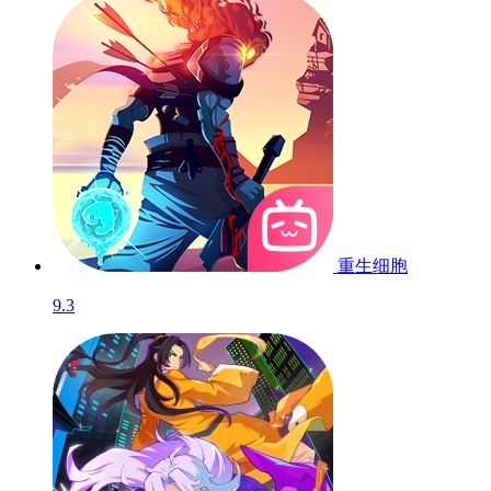
重生细胞
9.3