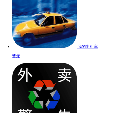
我的出租车
暂无