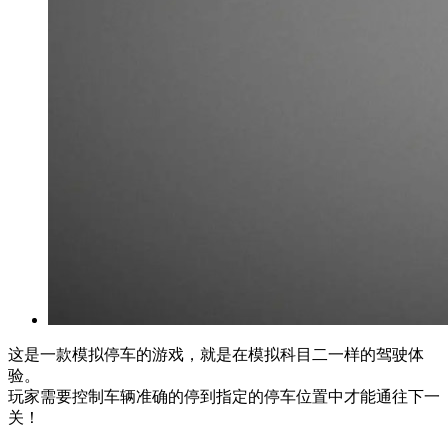
这是一款模拟停车的游戏，就是在模拟科目二一样的驾驶体
验。
玩家需要控制车辆准确的停到指定的停车位置中才能通往下一
关！