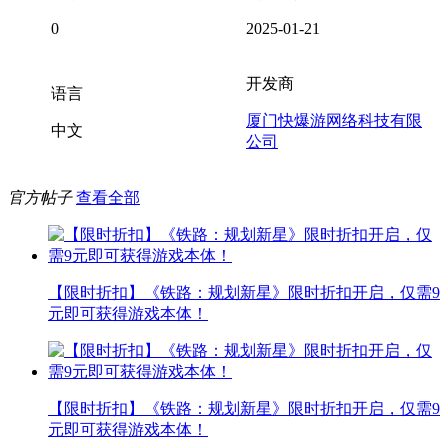
0
2025-01-21
开发商
语言
厦门快爆游网络科技有限
中文
公司
官方帖子
查看全部
【限时折扣】《铁路：规划新星》限时折扣开启，仅需9
元即可获得游戏本体！
【限时折扣】《铁路：规划新星》限时折扣开启，仅需9
元即可获得游戏本体！