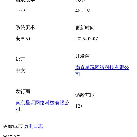
1.0.2
46.21M
系统要求
更新时间
安卓5.0
2025-03-07
开发商
语言
南京星玩网络科技有限公
中文
司
发行商
适龄范围
南京星玩网络科技有限公
12+
司
更新日志
历史日志