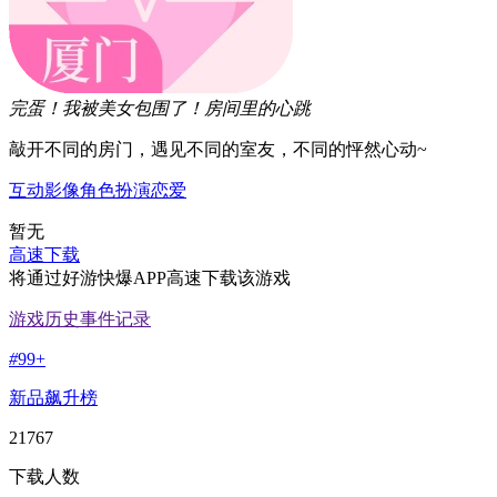
完蛋！我被美女包围了！房间里的心跳
敲开不同的房门，遇见不同的室友，不同的怦然心动~
互动影像
角色扮演
恋爱
暂无
高速下载
将通过好游快爆APP高速下载该游戏
游戏历史事件记录
#
99+
新品飙升榜
21767
下载人数