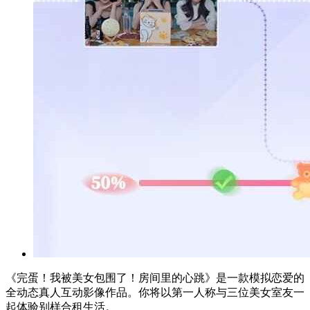
《完蛋！我被美女包围了！房间里的心跳》是一款模拟恋爱的
全动态真人互动影像作品。你将以第一人称与三位美女室友一
起体验别样合租生活。