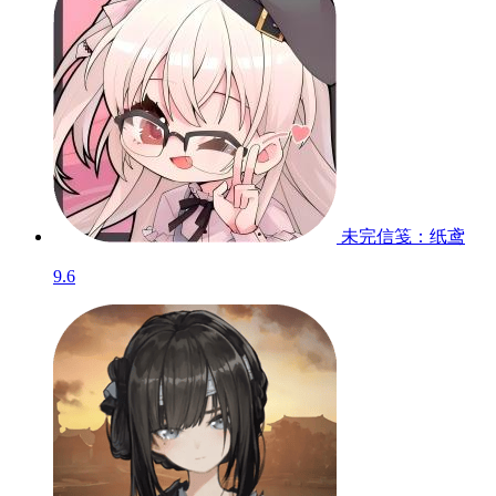
未完信笺：纸鸢
9.6