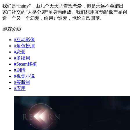
我们是“intiny”，由几个天天吼着想恋爱，但是永远不会踏出
家门社交的“人格分裂”单身狗组成。我们想用互动影像产品创
造一个又一个幻梦，给用户造梦，也给自己圆梦。
游戏介绍
#
互动影像
#
角色扮演
#
恋爱
#
多结局
#
Steam移植
#
剧情
#
视觉小说
#
买断制
#
应用