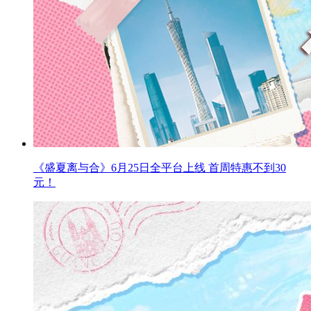
《盛夏离与合》6月25日全平台上线 首周特惠不到30
元！