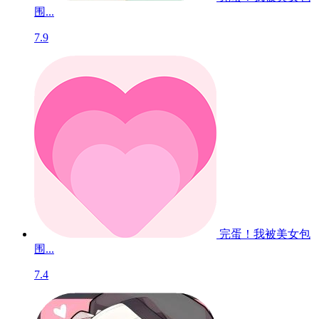
围...
7.9
完蛋！我被美女包
围...
7.4