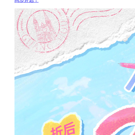
同步开启！