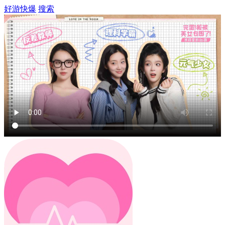
好游快爆
搜索