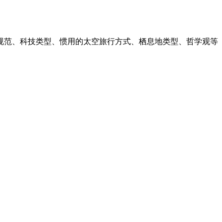
规范、科技类型、惯用的太空旅行方式、栖息地类型、哲学观等