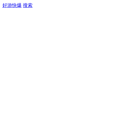
好游快爆
搜索