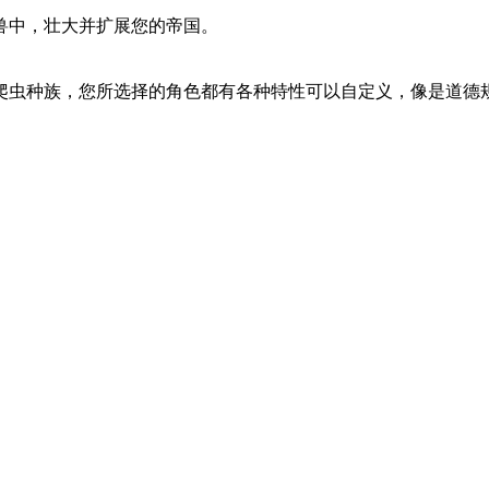
兽中，壮大并扩展您的帝国。
爬虫种族，您所选择的角色都有各种特性可以自定义，像是道德