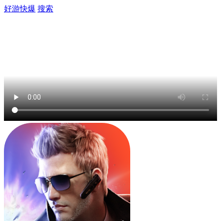
好游快爆
搜索