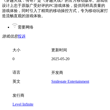
《穿越火线：传奇》是《穿越火线》的官方移动版本。游戏在
设计上忠于原版广受好评的PC游戏体验，提供同样高质量的
游戏体验，同时引入了精简的移动操控方式，专为移动玩家打
造流畅直观的游戏体验。
需要网络
游戏信息
投诉
大小
更新时间
0
2025-05-20
语言
开发商
英文
Smilegate Entertainment
发行商
Level Infinite