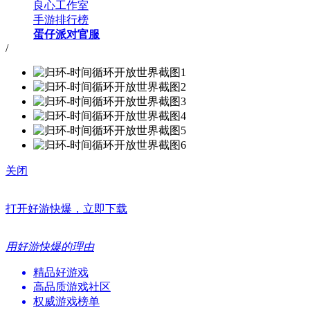
良心工作室
手游排行榜
蛋仔派对官服
/
关闭
打开好游快爆，立即下载
用好游快爆的理由
精品好游戏
高品质游戏社区
权威游戏榜单