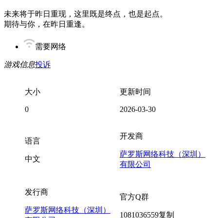
未来将于昨日重现，这里既是终点，也是起点。
期待与你，在昨日重逢。
需要网络
游戏信息
投诉
大小
更新时间
0
2026-03-30
开发商
语言
萨罗斯网络科技（深圳）
中文
有限公司
发行商
官方Q群
萨罗斯网络科技（深圳）
1081036559
复制