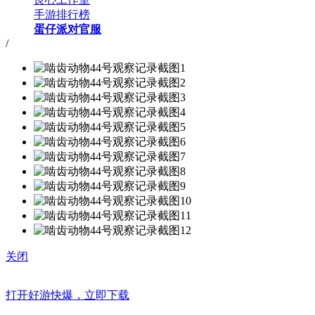
手游排行榜
蛋仔派对官服
/
关闭
打开好游快爆，立即下载