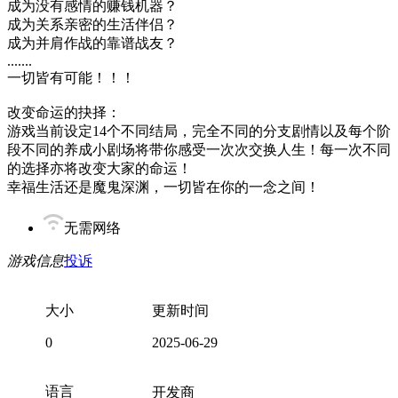
成为没有感情的赚钱机器？
成为关系亲密的生活伴侣？
成为并肩作战的靠谱战友？
.......
一切皆有可能！！！
改变命运的抉择：
游戏当前设定14个不同结局，完全不同的分支剧情以及每个阶
段不同的养成小剧场将带你感受一次次交换人生！每一次不同
的选择亦将改变大家的命运！
幸福生活还是魔鬼深渊，一切皆在你的一念之间！
无需网络
游戏信息
投诉
大小
更新时间
0
2025-06-29
语言
开发商