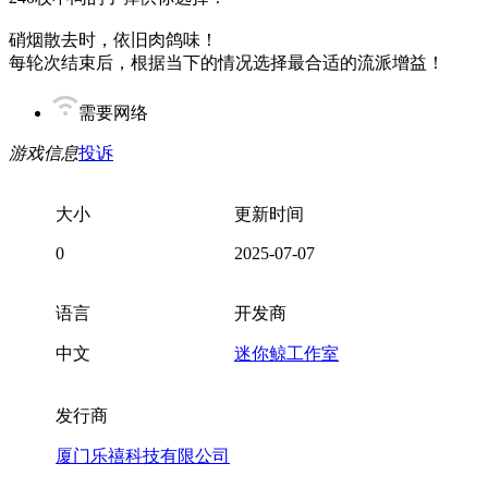
硝烟散去时，依旧肉鸽味！
每轮次结束后，根据当下的情况选择最合适的流派增益！
需要网络
游戏信息
投诉
大小
更新时间
0
2025-07-07
语言
开发商
中文
迷你鲸工作室
发行商
厦门乐禧科技有限公司