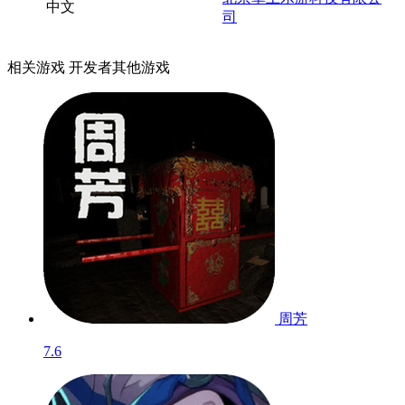
中文
司
相关游戏
开发者其他游戏
周芳
7.6