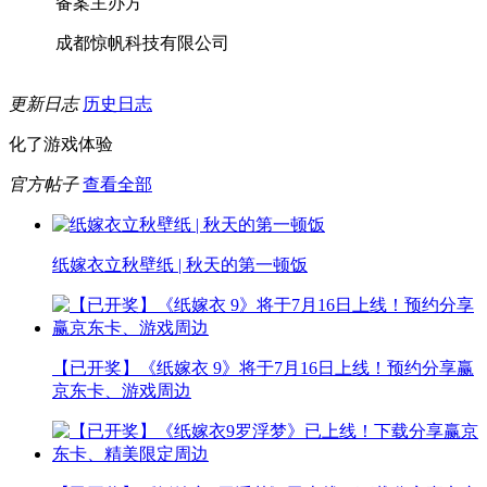
备案主办方
成都惊帆科技有限公司
更新日志
历史日志
化了游戏体验
官方帖子
查看全部
纸嫁衣立秋壁纸 | 秋天的第一顿饭
【已开奖】《纸嫁衣 9》将于7月16日上线！预约分享赢
京东卡、游戏周边