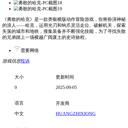
《勇敢的哈克》是一款类银横版动作冒险游戏，你将扮演神秘
的浪人——哈克，运用光刃和钩爪灵活走位、破解机关，探索
失落的城市和地铁，搜集装备并不断强化技能，为了寻找失散
的兄弟踏上一场横越广阔废土的史诗旅程。
需要网络
游戏信息
投诉
大小
更新时间
0
2025-09-05
语言
开发商
中文
HUANGZHIXIONG