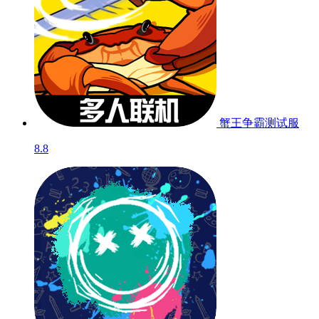
蟹王争霸
测试服
8.8