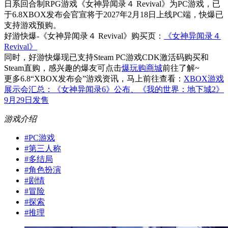
日系回合制RPG游戏《女神异闻录４ Revival》为PC游戏，已
于6.8XBOX发布会官宣将于2027年2月18日上线PC端，快爆已
支持游戏预购。
好游快爆-《女神异闻录４ Revival》购买页：
《女神异闻录４
Revival》
同时，好游快爆现已支持Steam PC游戏CDK激活码购买和
Steam直购，感兴趣的爆友可点击
爆玩购商城
前往了解~
更多6.8“XBOX发布会”游戏资讯，马上前往查看：
XBOX游戏
展示会汇总：《女神异闻录6》公布、《我的世界：地下城2》
9月29日发售
游戏介绍
#
PC游戏
#
第三人称
#
多结局
#
角色扮演
#
剧情
#
冒险
#
探索
#
推理