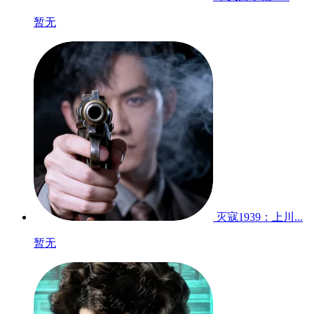
暂无
灭寇1939：上川...
暂无