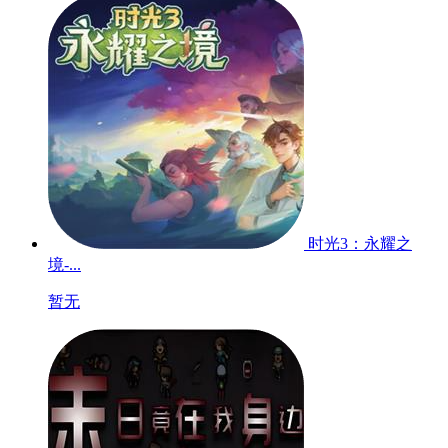
时光3：永耀之
境-...
暂无