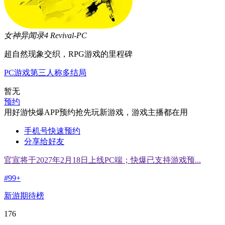
女神异闻录4 Revival-PC
超自然现象交织，RPG游戏的里程碑
PC游戏
第三人称
多结局
暂无
预约
用好游快爆APP预约抢先玩新游戏，游戏主播都在用
手机号快速预约
分享给好友
官宣将于2027年2月18日上线PC端；快爆已支持游戏预...
#
99+
新游期待榜
176