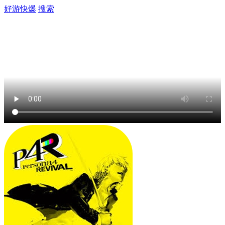
好游快爆
搜索