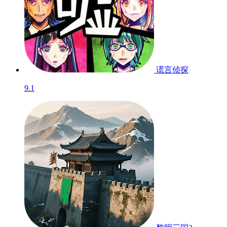
谎言侦探
9.1