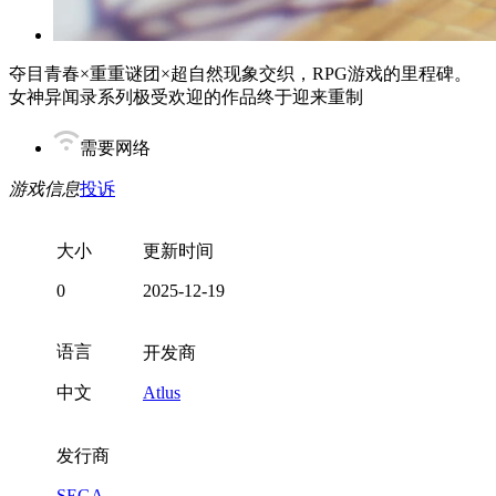
夺目青春×重重谜团×超自然现象交织，RPG游戏的里程碑。
女神异闻录系列极受欢迎的作品终于迎来重制
需要网络
游戏信息
投诉
大小
更新时间
0
2025-12-19
语言
开发商
中文
Atlus
发行商
SEGA