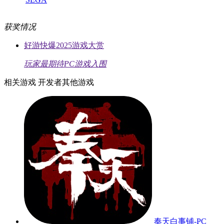
获奖情况
好游快爆2025游戏大赏
玩家最期待PC游戏入围
相关游戏
开发者其他游戏
奉天白事铺-PC