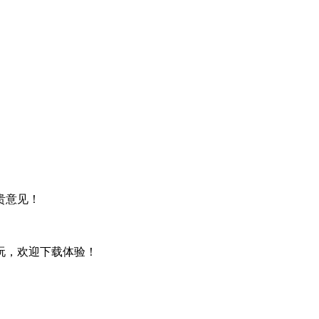
贵意见！
玩，欢迎下载体验！