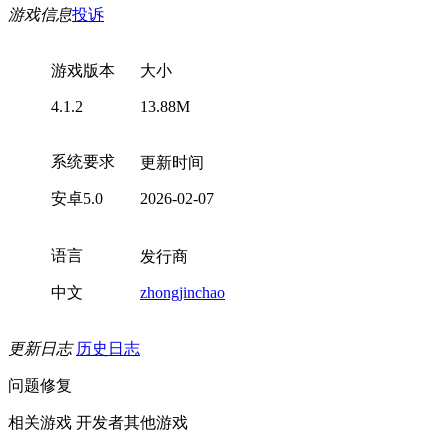
游戏信息
投诉
游戏版本
大小
4.1.2
13.88M
系统要求
更新时间
安卓5.0
2026-02-07
语言
发行商
中文
zhongjinchao
更新日志
历史日志
问题修复
相关游戏
开发者其他游戏