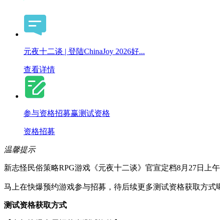
元夜十二谈 | 登陆ChinaJoy 2026好...
查看详情
参与资格招募赢测试资格
资格招募
温馨提示
新志怪民俗策略RPG游戏《元夜十二谈》官宣定档8月27日上
马上在快爆预约游戏参与招募，待后续更多测试资格获取方式
测试资格获取方式