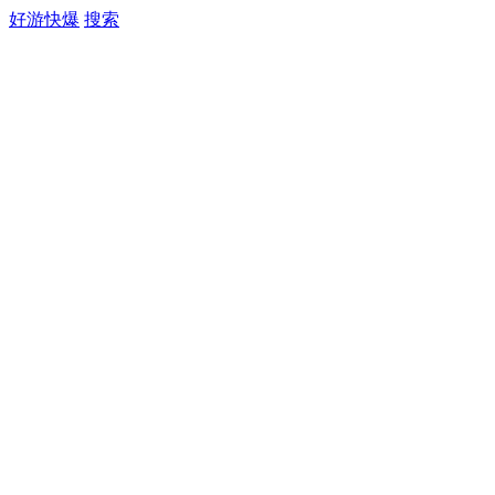
好游快爆
搜索