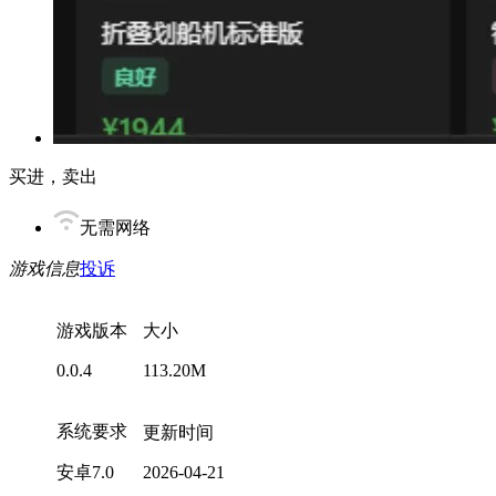
买进，卖出
无需网络
游戏信息
投诉
游戏版本
大小
0.0.4
113.20M
系统要求
更新时间
安卓7.0
2026-04-21