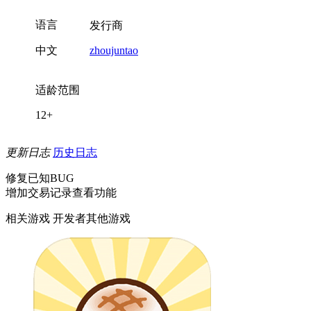
语言
发行商
中文
zhoujuntao
适龄范围
12+
更新日志
历史日志
修复已知BUG
增加交易记录查看功能
相关游戏
开发者其他游戏