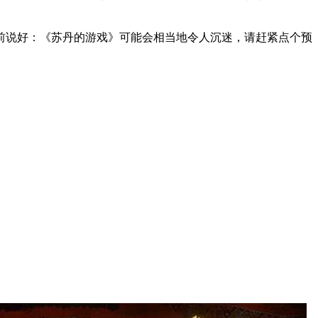
前说好：《苏丹的游戏》可能会相当地令人沉迷，请赶紧点个预