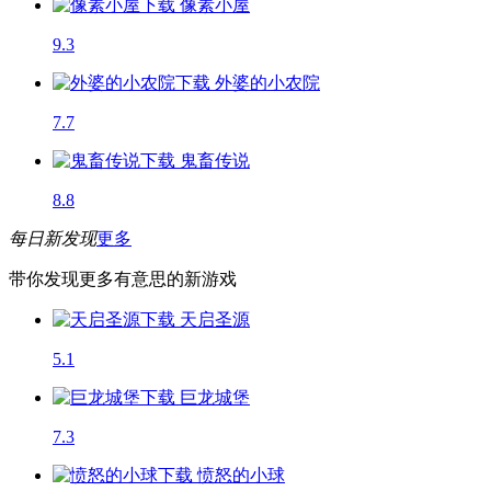
像素小屋
9.3
外婆的小农院
7.7
鬼畜传说
8.8
每日新发现
更多
带你发现更多有意思的新游戏
天启圣源
5.1
巨龙城堡
7.3
愤怒的小球