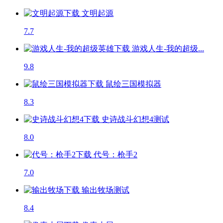
文明起源
7.7
游戏人生-我的超级...
9.8
鼠绘三国模拟器
8.3
史诗战斗幻想4
测试
8.0
代号：枪手2
7.0
输出牧场
测试
8.4