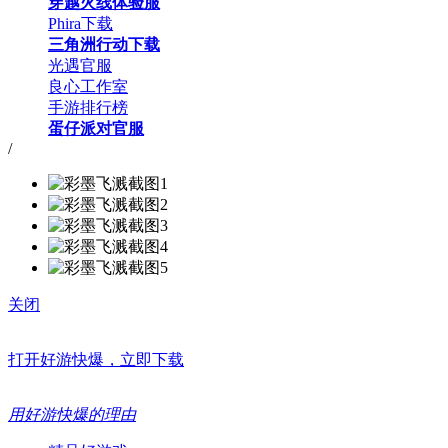
穿越火线体验服
Phira下载
三角洲行动下载
光遇官服
良心工作室
手游排行榜
蛋仔派对官服
/
关闭
打开好游快爆，立即下载
用好游快爆的理由