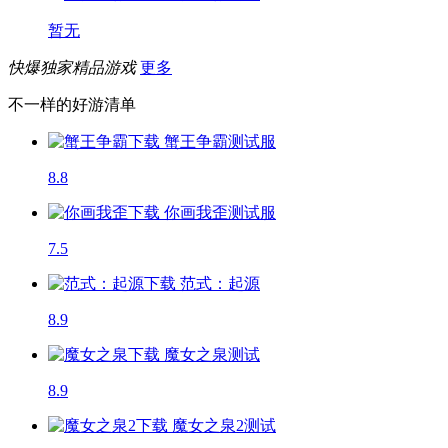
暂无
快爆独家精品游戏
更多
不一样的好游清单
蟹王争霸
测试服
8.8
你画我歪
测试服
7.5
范式：起源
8.9
魔女之泉
测试
8.9
魔女之泉2
测试