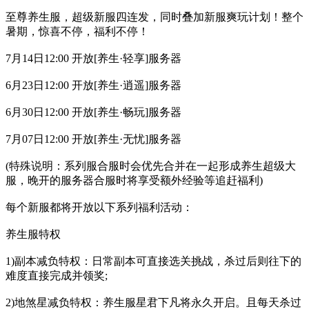
至尊养生服，超级新服四连发，同时叠加新服爽玩计划！整个
暑期，惊喜不停，福利不停！
7月14日12:00 开放[养生·轻享]服务器
6月23日12:00 开放[养生·逍遥]服务器
6月30日12:00 开放[养生·畅玩]服务器
7月07日12:00 开放[养生·无忧]服务器
(特殊说明：系列服合服时会优先合并在一起形成养生超级大
服，晚开的服务器合服时将享受额外经验等追赶福利)
每个新服都将开放以下系列福利活动：
养生服特权
1)副本减负特权：日常副本可直接选关挑战，杀过后则往下的
难度直接完成并领奖;
2)地煞星减负特权：养生服星君下凡将永久开启。且每天杀过