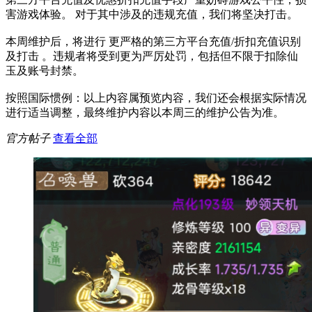
害游戏体验。 对于其中涉及的违规充值，我们将坚决打击。
本周维护后，将进行 更严格的第三方平台充值/折扣充值识别
及打击 。违规者将受到更为严厉处罚，包括但不限于扣除仙
玉及账号封禁。
按照国际惯例：以上内容属预览内容，我们还会根据实际情况
进行适当调整，最终维护内容以本周三的维护公告为准。
官方帖子
查看全部