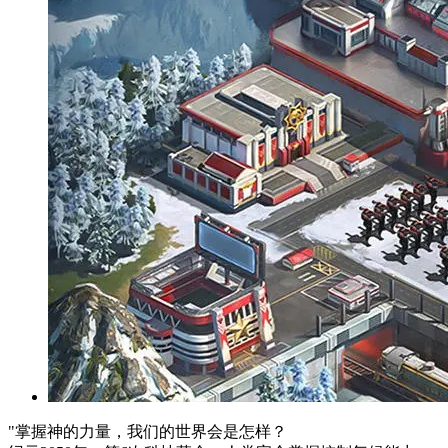
"掌握神的力量，我们的世界会是怎样？