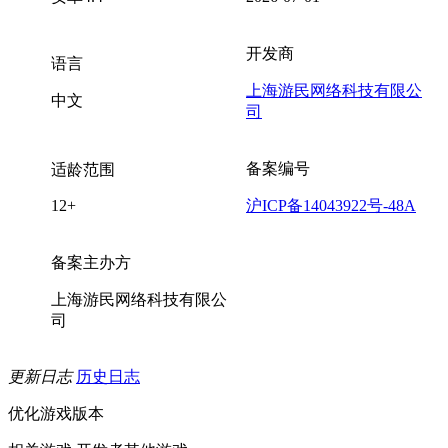
开发商
语言
上海游民网络科技有限公
中文
司
备案编号
适龄范围
12+
沪ICP备14043922号-48A
备案主办方
上海游民网络科技有限公
司
更新日志
历史日志
优化游戏版本