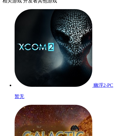
相关游戏
开发者其他游戏
幽浮2-PC
暂无