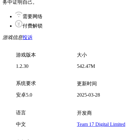
务中证明自己。
需要网络
付费解锁
游戏信息
投诉
游戏版本
大小
1.2.30
542.47M
系统要求
更新时间
安卓5.0
2025-03-28
语言
开发商
中文
Team 17 Digital Limited