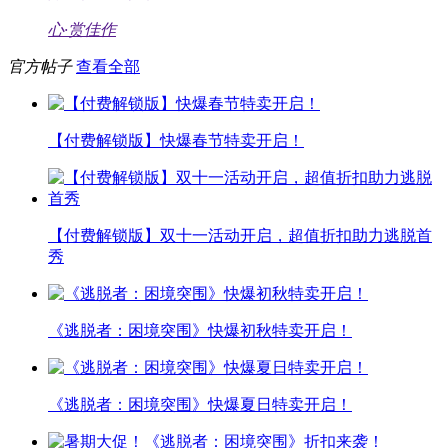
心·赏佳作
官方帖子
查看全部
【付费解锁版】快爆春节特卖开启！
【付费解锁版】双十一活动开启，超值折扣助力逃脱首
秀
《逃脱者：困境突围》快爆初秋特卖开启！
《逃脱者：困境突围》快爆夏日特卖开启！