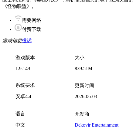
《怪物联盟》。
需要网络
付费下载
游戏信息
投诉
游戏版本
大小
1.9.149
839.51M
系统要求
更新时间
安卓4.4
2026-06-03
语言
开发商
中文
Dekovir Entertainment