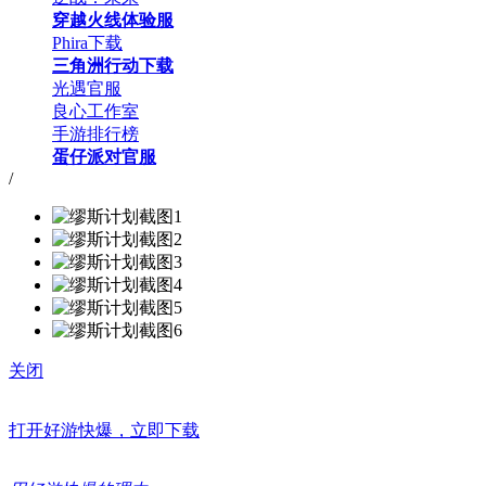
穿越火线体验服
Phira下载
三角洲行动下载
光遇官服
良心工作室
手游排行榜
蛋仔派对官服
/
关闭
打开好游快爆，立即下载