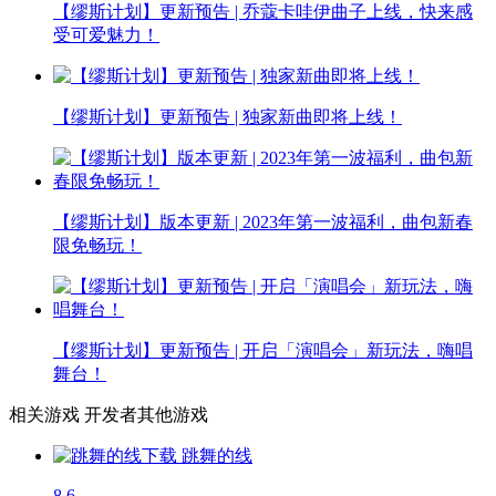
【缪斯计划】更新预告 | 乔蔻卡哇伊曲子上线，快来感
受可爱魅力！
【缪斯计划】更新预告 | 独家新曲即将上线！
【缪斯计划】版本更新 | 2023年第一波福利，曲包新春
限免畅玩！
【缪斯计划】更新预告 | 开启「演唱会」新玩法，嗨唱
舞台！
相关游戏
开发者其他游戏
跳舞的线
8.6