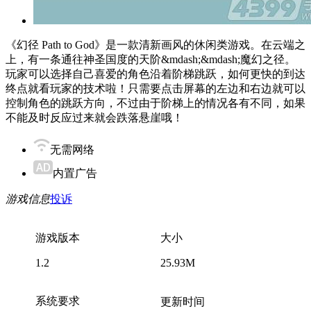
《幻径 Path to God》是一款清新画风的休闲类游戏。在云端之
上，有一条通往神圣国度的天阶&mdash;&mdash;魔幻之径。
玩家可以选择自己喜爱的角色沿着阶梯跳跃，如何更快的到达
终点就看玩家的技术啦！只需要点击屏幕的左边和右边就可以
控制角色的跳跃方向，不过由于阶梯上的情况各有不同，如果
不能及时反应过来就会跌落悬崖哦！
无需网络
内置广告
游戏信息
投诉
游戏版本
大小
1.2
25.93M
系统要求
更新时间