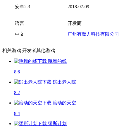
安卓2.3
2018-07-09
语言
开发商
中文
广州有魔力科技有限公司
相关游戏
开发者其他游戏
跳舞的线
8.6
逃出老人院
8.2
滚动的天空
8.4
缪斯计划