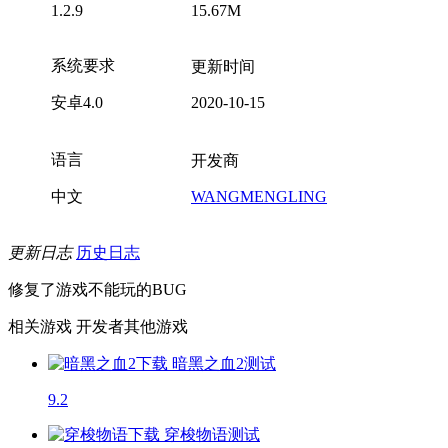
1.2.9
15.67M
系统要求
更新时间
安卓4.0
2020-10-15
语言
开发商
中文
WANGMENGLING
更新日志
历史日志
修复了游戏不能玩的BUG
相关游戏
开发者其他游戏
暗黑之血2
测试
9.2
穿梭物语
测试