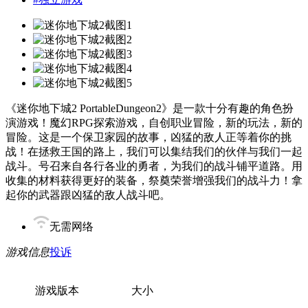
《迷你地下城2 PortableDungeon2》是一款十分有趣的角色扮
演游戏！魔幻RPG探索游戏，自创职业冒险，新的玩法，新的
冒险。这是一个保卫家园的故事，凶猛的敌人正等着你的挑
战！在拯救王国的路上，我们可以集结我们的伙伴与我们一起
战斗。号召来自各行各业的勇者，为我们的战斗铺平道路。用
收集的材料获得更好的装备，祭奠荣誉增强我们的战斗力！拿
起你的武器跟凶猛的敌人战斗吧。
无需网络
游戏信息
投诉
游戏版本
大小