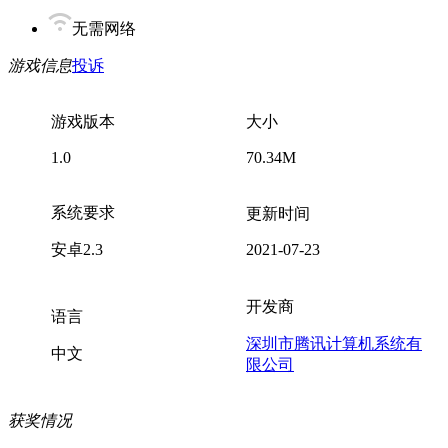
无需网络
游戏信息
投诉
游戏版本
大小
1.0
70.34M
系统要求
更新时间
安卓2.3
2021-07-23
开发商
语言
深圳市腾讯计算机系统有
中文
限公司
获奖情况