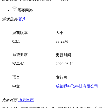
需要网络
游戏信息
投诉
游戏版本
大小
0.3.1
38.23M
系统要求
更新时间
安卓4.1
2020-08-14
语言
发行商
中文
成都睡神飞科技有限公司
更新日志
历史日志