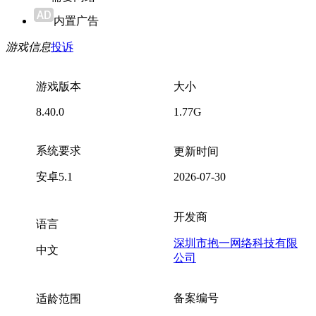
内置广告
游戏信息
投诉
游戏版本
大小
8.40.0
1.77G
系统要求
更新时间
安卓5.1
2026-07-30
开发商
语言
深圳市抱一网络科技有限
中文
公司
备案编号
适龄范围