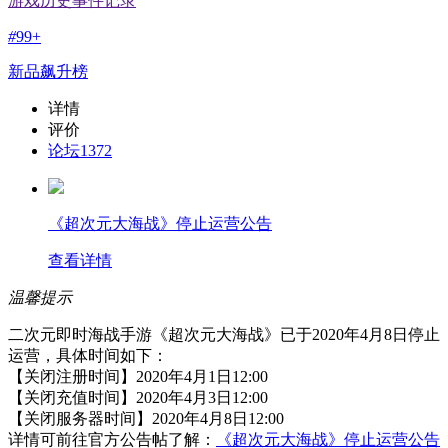
游戏历史事件记录
#
99+
新品飙升榜
详情
评价
论坛
1372
《超次元大海战》停止运营公告
查看详情
温馨提示
二次元即时海战手游《超次元大海战》已于2020年4月8日停止
运营，具体时间如下：
【关闭注册时间】2020年4月1日12:00
【关闭充值时间】2020年4月3日12:00
【关闭服务器时间】2020年4月8日12:00
详情可前往官方公告帖了解：
《超次元大海战》停止运营公告