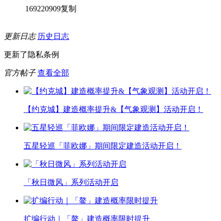
169220909
复制
更新日志
历史日志
更新了隐私条例
官方帖子
查看全部
【约克城】建造概率提升&【气象观测】活动开启！
五星轻巡「菲欧娜」期间限定建造活动开启！
「秋日微风」系列活动开启
扩编行动｜「鳌」建造概率限时提升