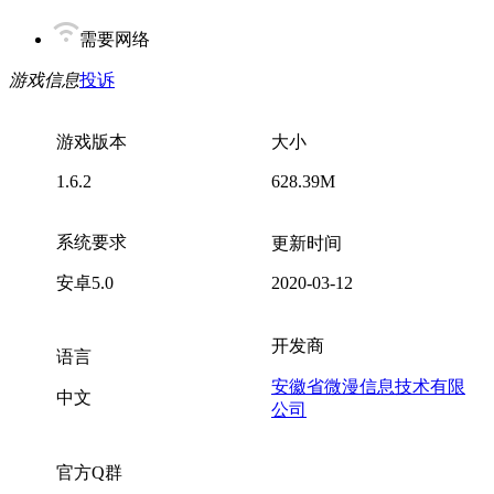
需要网络
游戏信息
投诉
游戏版本
大小
1.6.2
628.39M
系统要求
更新时间
安卓5.0
2020-03-12
开发商
语言
安徽省微漫信息技术有限
中文
公司
官方Q群