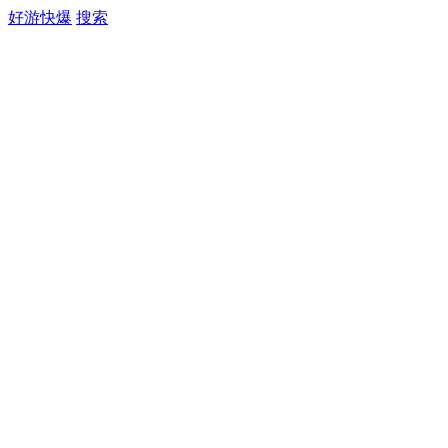
好游快爆
搜索