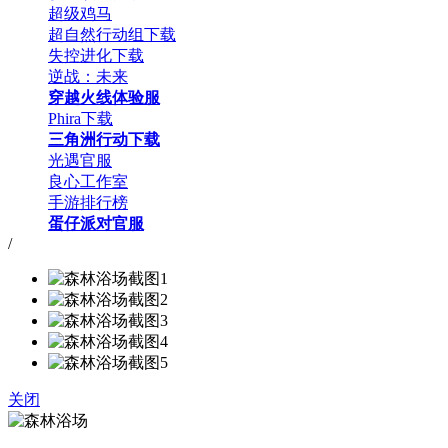
超级鸡马
超自然行动组下载
失控进化下载
逆战：未来
穿越火线体验服
Phira下载
三角洲行动下载
光遇官服
良心工作室
手游排行榜
蛋仔派对官服
/
关闭