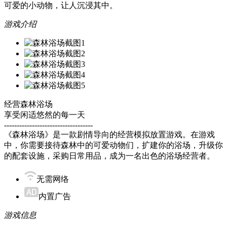
可爱的小动物，让人沉浸其中。
游戏介绍
经营森林浴场
享受闲适悠然的每一天
-----------------------------------
《森林浴场》是一款剧情导向的经营模拟放置游戏。在游戏
中，你需要接待森林中的可爱动物们，扩建你的浴场，升级你
的配套设施，采购日常用品，成为一名出色的浴场经营者。
无需网络
内置广告
游戏信息