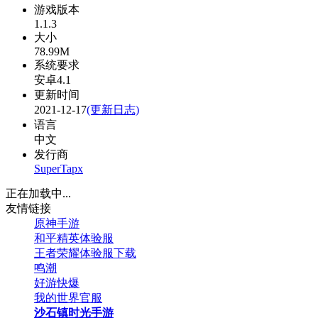
游戏版本
1.1.3
大小
78.99M
系统要求
安卓4.1
更新时间
2021-12-17
(更新日志)
语言
中文
发行商
SuperTapx
正在加载中...
友情链接
原神手游
和平精英体验服
王者荣耀体验服下载
鸣潮
好游快爆
我的世界官服
沙石镇时光手游