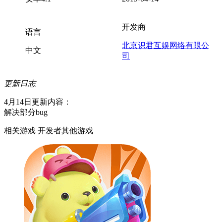
开发商
语言
北京识君互娱网络有限公
中文
司
更新日志
4月14日更新内容：
解决部分bug
相关游戏
开发者其他游戏