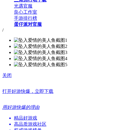
光遇官服
良心工作室
手游排行榜
蛋仔派对官服
/
关闭
打开好游快爆，立即下载
用好游快爆的理由
精品好游戏
高品质游戏社区