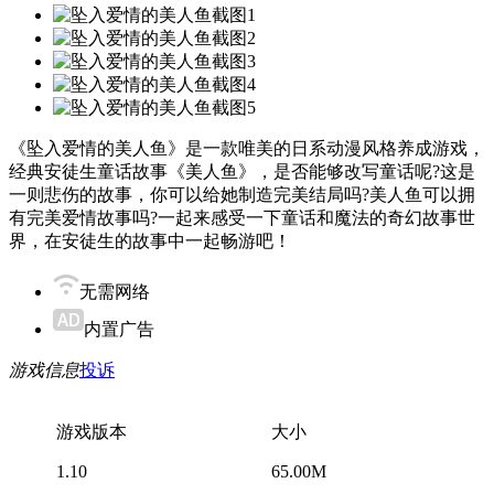
《坠入爱情的美人鱼》是一款唯美的日系动漫风格养成游戏，
经典安徒生童话故事《美人鱼》，是否能够改写童话呢?这是
一则悲伤的故事，你可以给她制造完美结局吗?美人鱼可以拥
有完美爱情故事吗?一起来感受一下童话和魔法的奇幻故事世
界，在安徒生的故事中一起畅游吧！
无需网络
内置广告
游戏信息
投诉
游戏版本
大小
1.10
65.00M