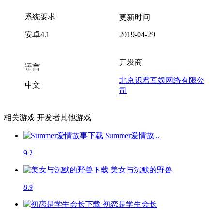
系统要求
更新时间
安卓4.1
2019-04-29
开发商
语言
北京识君互娱网络有限公
中文
司
相关游戏
开发者其他游戏
Summer爱情故...
9.2
美女与沉默的野兽
8.9
初恋是学生会长