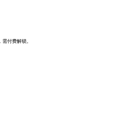
，需付费解锁。