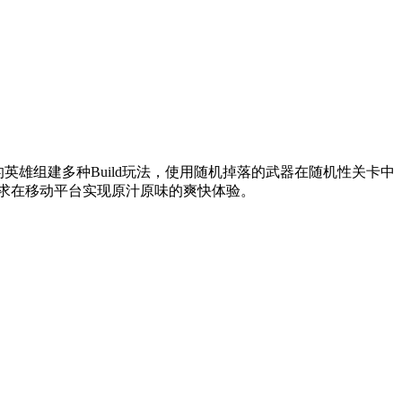
的英雄组建多种Build玩法，使用随机掉落的武器在随机性关卡中
求在移动平台实现原汁原味的爽快体验。