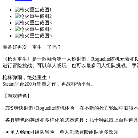
准备好再次「重生」了吗？
《枪火重生》是一款融合第一人称射击、Roguelite随机元
进行冒险挑战。可以单人畅玩，也可以最多四人组队挑战。 
枪林弹雨，绝处重生！
Steam平台200万销量之作，再战移动平台。
【游戏特色】
· FPS爽快射击+Roguelite随机体验：在不断的死亡轮回中获
· 各具特色的英雄和多样化的武器道具：几十种武器上百种道具组
· 可单人畅玩可组队冒险：单人刺激冒险组队更多欢乐