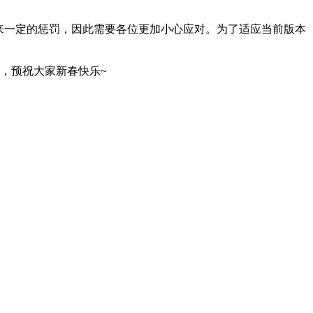
来一定的惩罚，因此需要各位更加小心应对。为了适应当前版本
爱，预祝大家新春快乐~