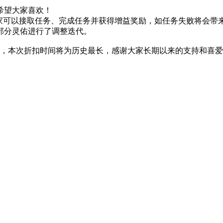
希望大家喜欢！
玩家可以接取任务、完成任务并获得增益奖励，如任务失败将会带
部分灵佑进行了调整迭代。
优惠，本次折扣时间将为历史最长，感谢大家长期以来的支持和喜