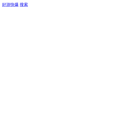
好游快爆
搜索