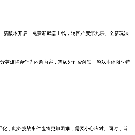
九度轮回】新版本开启，免费新武器上线，轮回难度第九层、全新玩法
部分英雄将会作为内购内容，需额外付费解锁，游戏本体限时特
强化，此外挑战事件也将更加困难，需要小心应对。同时，首