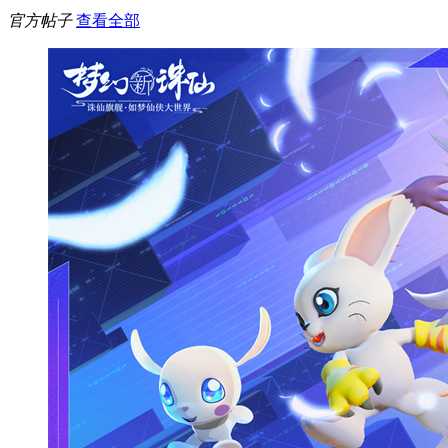
官方帖子
查看全部