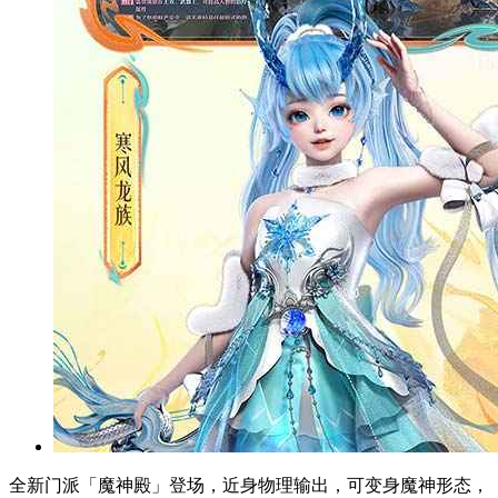
全新门派「魔神殿」登场，近身物理输出，可变身魔神形态，