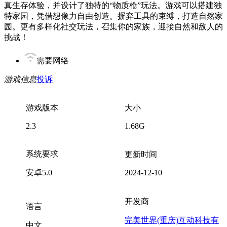
真生存体验，并设计了独特的“物质枪”玩法。游戏可以搭建独
特家园，凭借想像力自由创造。摒弃工具的束缚，打造自然家
园。更有多样化社交玩法，召集你的家族，迎接自然和敌人的
挑战！
需要网络
游戏信息
投诉
游戏版本
大小
2.3
1.68G
系统要求
更新时间
安卓5.0
2024-12-10
开发商
语言
完美世界(重庆)互动科技有
中文