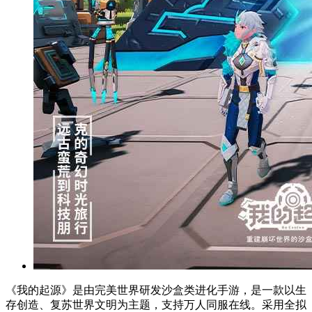
《我的起源》是由完美世界研发沙盒类进化手游，是一款以生
存创造、复苏世界文明为主题，支持万人同服在线。采用全拟