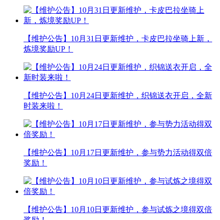
【维护公告】10月31日更新维护，卡皮巴拉坐骑上新，
炼境奖励UP！
【维护公告】10月24日更新维护，织锦送衣开启，全新
时装来啦！
【维护公告】10月17日更新维护，参与势力活动得双倍
奖励！
【维护公告】10月10日更新维护，参与试炼之境得双倍
奖励！