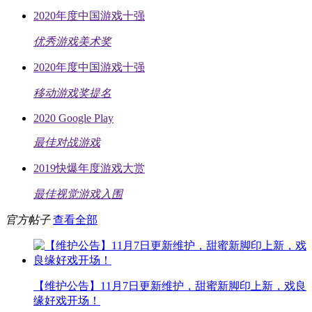
2020年度中国游戏十强
优秀游戏美术奖
2020年度中国游戏十强
移动游戏奖提名
2020 Google Play
最佳对战游戏
2019快爆年度游戏大赏
最佳视觉游戏入围
官方帖子
查看全部
【维护公告】11月7日更新维护，甜蜜新脚印上新，戏良
缘好戏开场！